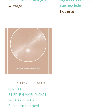
stjernebilleder
kr.
299,95
kr.
249,95
STJERNEHIMMEL PLAKATER
PERSONLIG
STJERNEHIMMEL PLAKAT
(NUDE) – 30×40 /
Stjernehimmel med