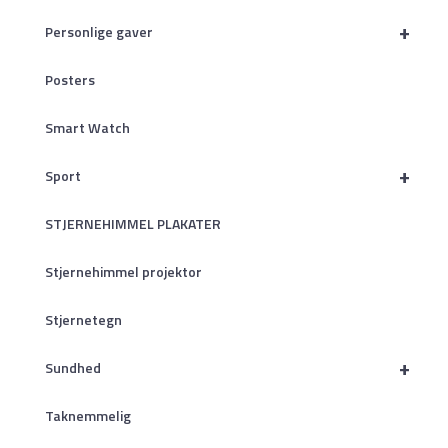
+
Personlige gaver
Posters
Smart Watch
+
Sport
STJERNEHIMMEL PLAKATER
Stjernehimmel projektor
Stjernetegn
+
Sundhed
Taknemmelig