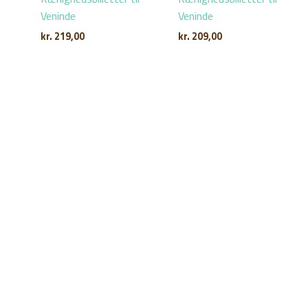
Veninde
Veninde
kr.
219,00
kr.
209,00