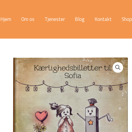
Hjem
Om os
Tjenester
Blog
Kontakt
Shop