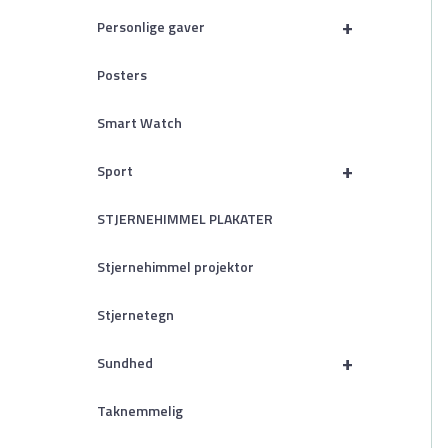
+
Personlige gaver
Posters
Smart Watch
+
Sport
STJERNEHIMMEL PLAKATER
Stjernehimmel projektor
Stjernetegn
+
Sundhed
Taknemmelig