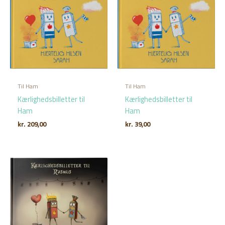
Til Ham
Til Ham
Kærlighedsbilletter til
Kærlighedsbilletter til
Ham
Ham
kr.
209,00
kr.
39,00