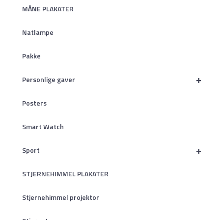
MÅNE PLAKATER
Natlampe
Pakke
+
Personlige gaver
Posters
Smart Watch
+
Sport
STJERNEHIMMEL PLAKATER
Stjernehimmel projektor