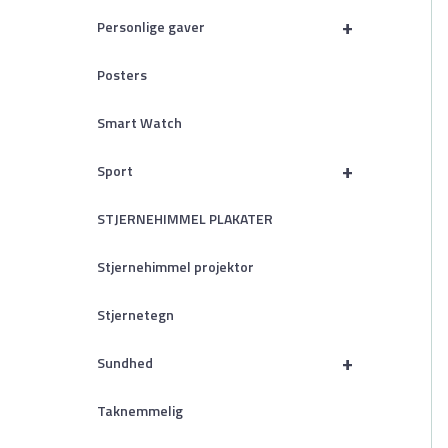
+
Personlige gaver
Posters
Smart Watch
+
Sport
STJERNEHIMMEL PLAKATER
Stjernehimmel projektor
Stjernetegn
+
Sundhed
Taknemmelig