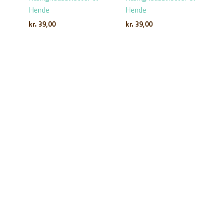
Hende
Hende
kr.
39,00
kr.
39,00