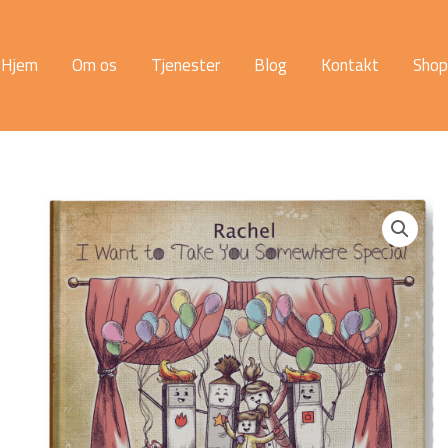
Hjem
Om os
Tjenester
Blog
Kontakt
Shop