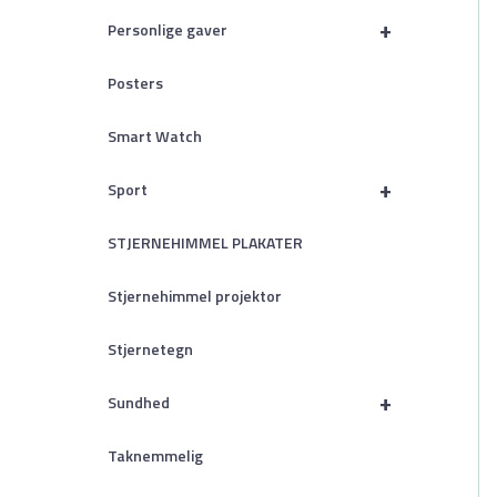
+
Personlige gaver
Posters
Smart Watch
+
Sport
STJERNEHIMMEL PLAKATER
Stjernehimmel projektor
Stjernetegn
+
Sundhed
Taknemmelig