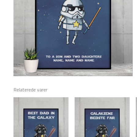
Relaterede varer