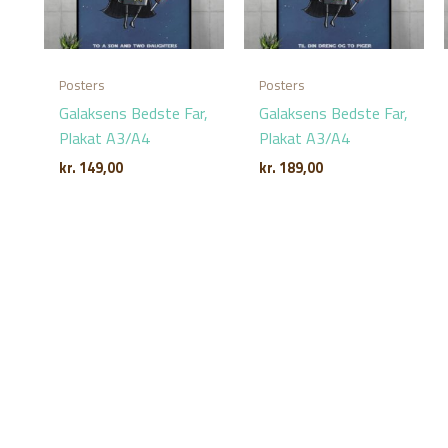
Posters
Posters
Galaksens Bedste Far,
Galaksens Bedste Far,
Plakat A3/A4
Plakat A3/A4
kr.
149,00
kr.
189,00