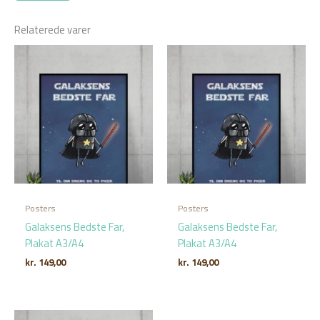
Relaterede varer
Posters
Posters
Galaksens Bedste Far,
Galaksens Bedste Far,
Plakat A3/A4
Plakat A3/A4
kr.
149,00
kr.
149,00