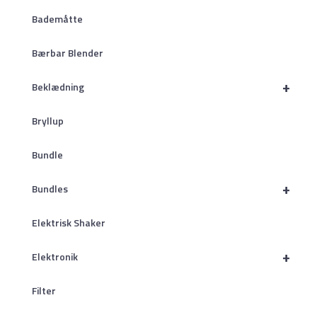
Bademåtte
Bærbar Blender
+
Beklædning
Bryllup
Bundle
+
Bundles
Elektrisk Shaker
+
Elektronik
Filter