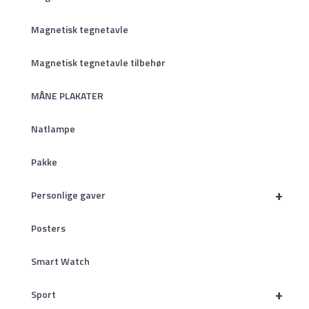
Magnetisk tegnetavle
Magnetisk tegnetavle tilbehør
MÅNE PLAKATER
Natlampe
Pakke
+
Personlige gaver
Posters
Smart Watch
+
Sport