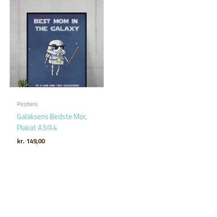
Posters
Galaksens Bedste Mor,
Plakat A3/A4
kr.
149,00