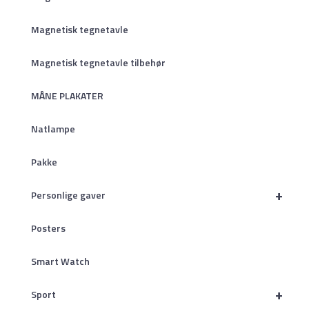
Magnetisk tegnetavle
Magnetisk tegnetavle tilbehør
MÅNE PLAKATER
Natlampe
Pakke
+
Personlige gaver
Posters
Smart Watch
+
Sport