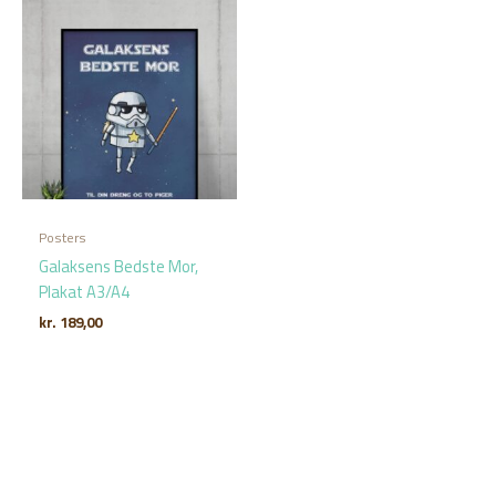
Posters
Galaksens Bedste Mor,
Plakat A3/A4
kr.
189,00