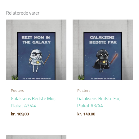
Relaterede varer
Posters
Posters
Galaksens Bedste Mor,
Galaksens Bedste Far,
Plakat A3/A4
Plakat A3/A4
kr.
189,00
kr.
149,00