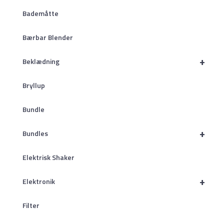
Bademåtte
Bærbar Blender
+
Beklædning
Bryllup
Bundle
+
Bundles
Elektrisk Shaker
+
Elektronik
Filter