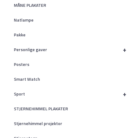
MÅNE PLAKATER
Natlampe
Pakke
+
Personlige gaver
Posters
Smart Watch
+
Sport
STJERNEHIMMEL PLAKATER
Stjernehimmel projektor