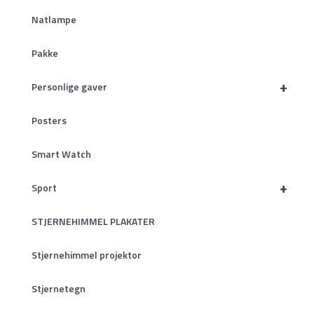
Natlampe
Pakke
+
Personlige gaver
Posters
Smart Watch
+
Sport
STJERNEHIMMEL PLAKATER
Stjernehimmel projektor
Stjernetegn