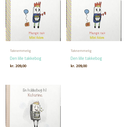
Taknemmelig
Taknemmelig
Den lille takkebog
Den lille takkebog
kr.
209,00
kr.
209,00