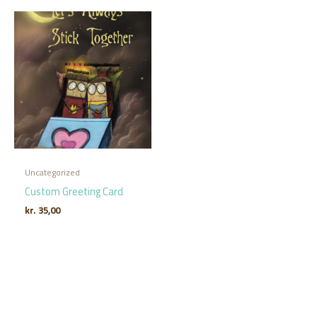
Uncategorized
Custom Greeting Card
kr.
35,00