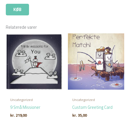
KØB
Relaterede varer
Uncategorized
Uncategorized
9 Små Missioner
Custom Greeting Card
kr.
219,00
kr.
35,00