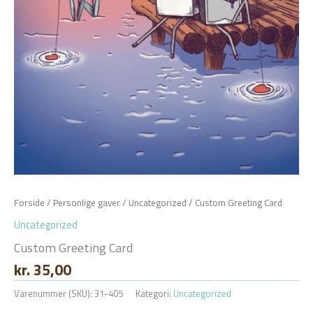
Forside
/
Personlige gaver
/
Uncategorized
/ Custom Greeting Card
Uncategorized
Custom Greeting Card
kr.
35,00
Varenummer (SKU):
31-405
Kategori:
Uncategorized