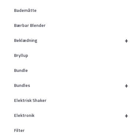
Bademåtte
Bærbar Blender
+
Beklædning
Bryllup
Bundle
+
Bundles
Elektrisk Shaker
+
Elektronik
Filter