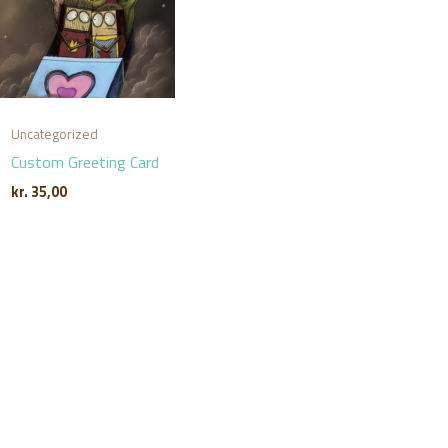
Uncategorized
Custom Greeting Card
kr.
35,00