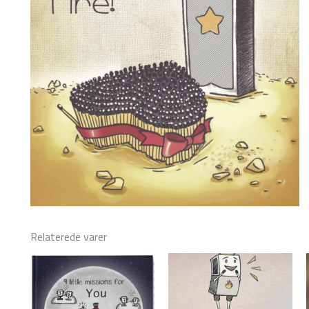
Relaterede varer