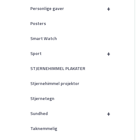
+
Personlige gaver
Posters
Smart Watch
+
Sport
STJERNEHIMMEL PLAKATER
Stjernehimmel projektor
Stjernetegn
+
Sundhed
Taknemmelig