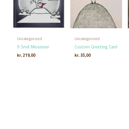
Uncategorized
Uncategorized
9 Små Missioner
Custom Greeting Card
kr.
219,00
kr.
35,00