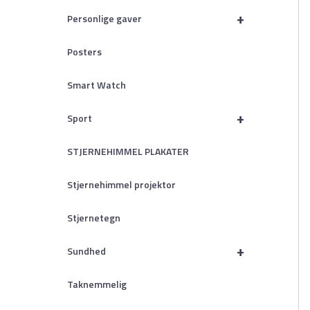
+
Personlige gaver
Posters
Smart Watch
+
Sport
STJERNEHIMMEL PLAKATER
Stjernehimmel projektor
Stjernetegn
+
Sundhed
Taknemmelig