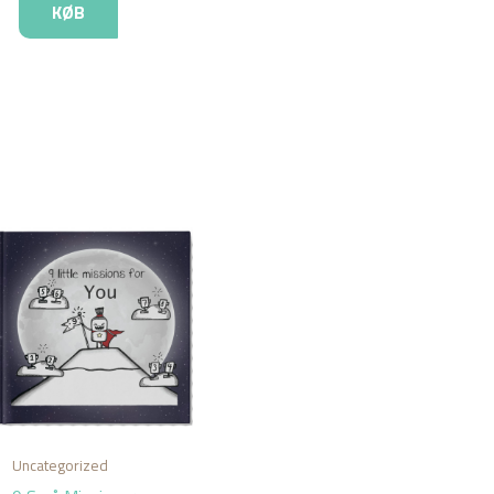
KØB
Uncategorized