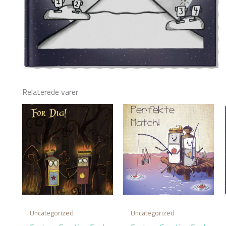
Relaterede varer
Uncategorized
Uncategorized