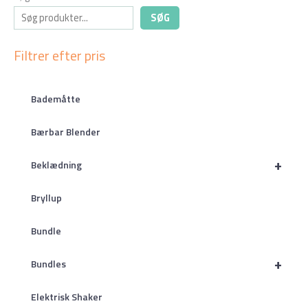
SØG
Filtrer efter pris
Bademåtte
Bærbar Blender
+
Beklædning
Bryllup
Bundle
+
Bundles
Elektrisk Shaker