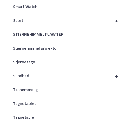
Smart Watch
+
Sport
STJERNEHIMMEL PLAKATER
Stjernehimmel projektor
Stjernetegn
+
Sundhed
Taknemmelig
Tegnetablet
Tegnetavle