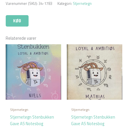
Varenummer (SKU):
34-1783
Kategori:
Stjernetegn
KØB
Relaterede varer
Stjernetegn
Stjernetegn
Stjernetegn Stenbukken
Stjernetegn Stenbukken
Gave A5 Notesbog
Gave A5 Notesbog