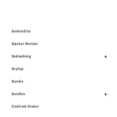
Bademåtte
Bærbar Blender
+
Beklædning
Bryllup
Bundle
+
Bundles
Elektrisk Shaker