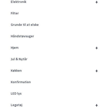
+
Elektronik
Filter
Grunde til at elske
Håndstøvsuger
+
Hjem
Jul & Nytår
+
Køkken
Konfirmation
LED lys
+
Legetøj