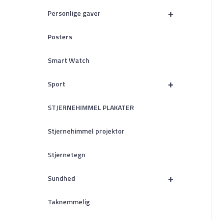
+
Personlige gaver
Posters
Smart Watch
+
Sport
STJERNEHIMMEL PLAKATER
Stjernehimmel projektor
Stjernetegn
+
Sundhed
Taknemmelig