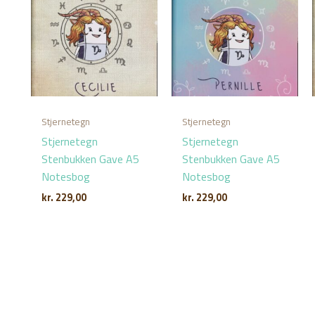
Stjernetegn
Stjernetegn
Stjernetegn
Stjernetegn
Stenbukken Gave A5
Stenbukken Gave A5
Notesbog
Notesbog
kr.
229,00
kr.
229,00