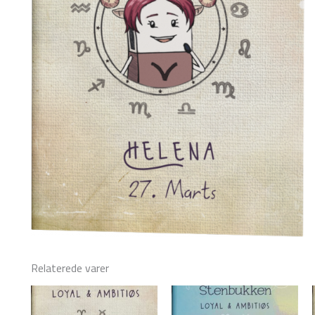
Relaterede varer