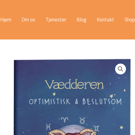
Hjem
Om os
Tjenester
Blog
Kontakt
Shop