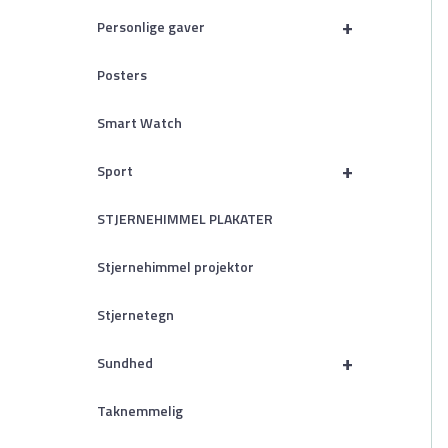
+
Personlige gaver
Posters
Smart Watch
+
Sport
STJERNEHIMMEL PLAKATER
Stjernehimmel projektor
Stjernetegn
+
Sundhed
Taknemmelig