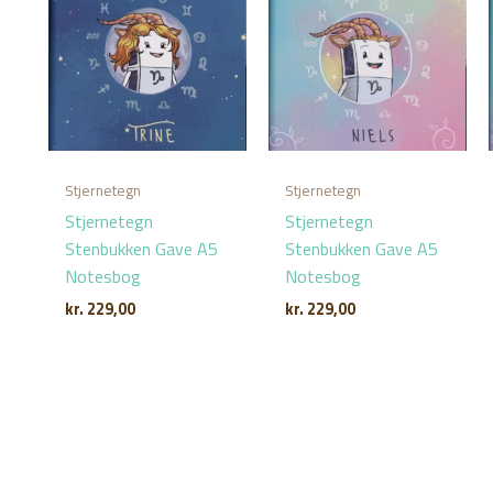
Stjernetegn
Stjernetegn
Stjernetegn
Stjernetegn
Stenbukken Gave A5
Stenbukken Gave A5
Notesbog
Notesbog
kr.
229,00
kr.
229,00