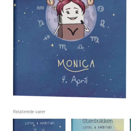
Relaterede varer