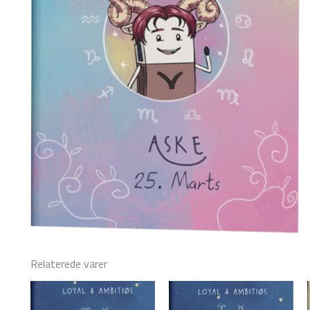
Relaterede varer