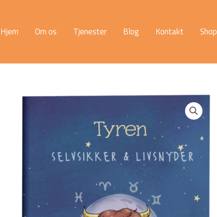
Hjem
Om os
Tjenester
Blog
Kontakt
Shop