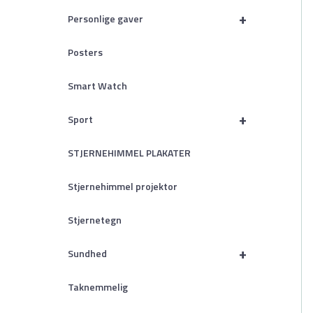
+
Personlige gaver
Posters
Smart Watch
+
Sport
STJERNEHIMMEL PLAKATER
Stjernehimmel projektor
Stjernetegn
+
Sundhed
Taknemmelig