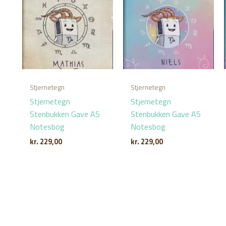
Stjernetegn
Stjernetegn
Stjernetegn
Stjernetegn
Stenbukken Gave A5
Stenbukken Gave A5
Notesbog
Notesbog
kr.
229,00
kr.
229,00