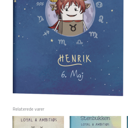
Relaterede varer