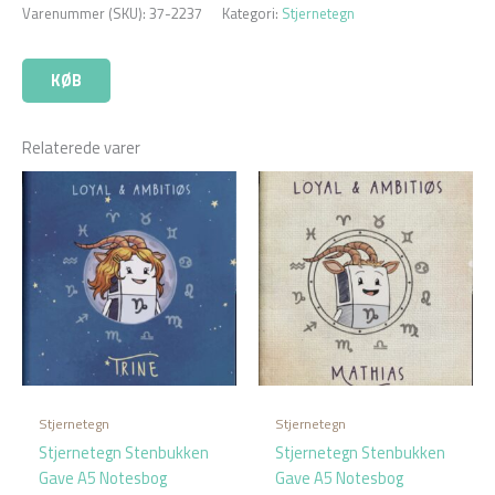
Varenummer (SKU):
37-2237
Kategori:
Stjernetegn
KØB
Relaterede varer
Stjernetegn
Stjernetegn
Stjernetegn Stenbukken
Stjernetegn Stenbukken
Gave A5 Notesbog
Gave A5 Notesbog