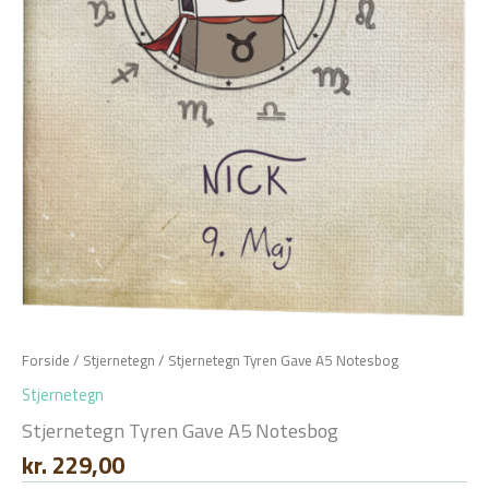
Forside
/
Stjernetegn
/ Stjernetegn Tyren Gave A5 Notesbog
Stjernetegn
Stjernetegn Tyren Gave A5 Notesbog
kr.
229,00