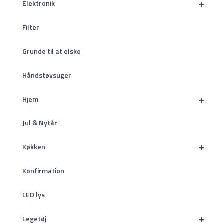
+
Elektronik
Filter
Grunde til at elske
Håndstøvsuger
+
Hjem
Jul & Nytår
+
Køkken
Konfirmation
LED lys
+
Legetøj