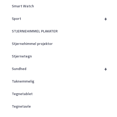
Smart Watch
+
Sport
STJERNEHIMMEL PLAKATER
Stjernehimmel projektor
Stjernetegn
+
Sundhed
Taknemmelig
Tegnetablet
Tegnetavle