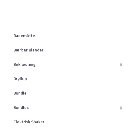
Bademåtte
Bærbar Blender
+
Beklædning
Bryllup
Bundle
+
Bundles
Elektrisk Shaker