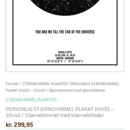
Forside
/
STJERNEHIMMEL PLAKATER
/ PERSONLIG STJERNEHIMMEL
PLAKAT (HVID) – 30×40 / Stjernehimmel med stjernebilleder
STJERNEHIMMEL PLAKATER
PERSONLIG STJERNEHIMMEL PLAKAT (HVID) –
30×40 / Stjernehimmel med stjernebilleder
kr.
299,95