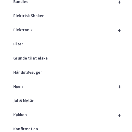
+
Bundles
Elektrisk Shaker
+
Elektronik
Filter
Grunde til at elske
Håndstøvsuger
+
Hjem
Jul & Nytår
+
Køkken
Konfirmation