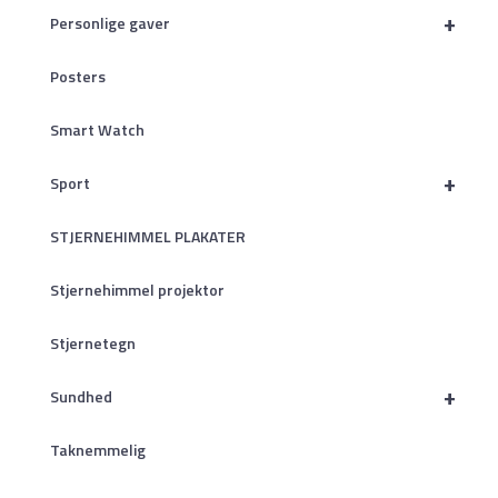
+
Personlige gaver
Posters
Smart Watch
+
Sport
STJERNEHIMMEL PLAKATER
Stjernehimmel projektor
Stjernetegn
+
Sundhed
Taknemmelig