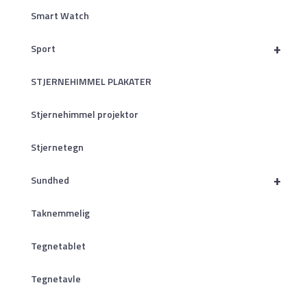
Smart Watch
+
Sport
STJERNEHIMMEL PLAKATER
Stjernehimmel projektor
Stjernetegn
+
Sundhed
Taknemmelig
Tegnetablet
Tegnetavle