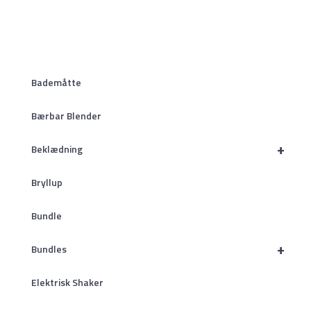
Bademåtte
Bærbar Blender
+
Beklædning
Bryllup
Bundle
+
Bundles
Elektrisk Shaker