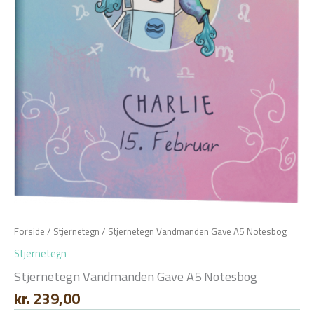
Forside
/
Stjernetegn
/ Stjernetegn Vandmanden Gave A5 Notesbog
Stjernetegn
Stjernetegn Vandmanden Gave A5 Notesbog
kr.
239,00