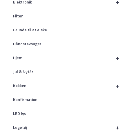
+
Elektronik
Filter
Grunde til at elske
Håndstøvsuger
+
Hjem
Jul & Nytår
+
Køkken
Konfirmation
LED lys
+
Legetøj