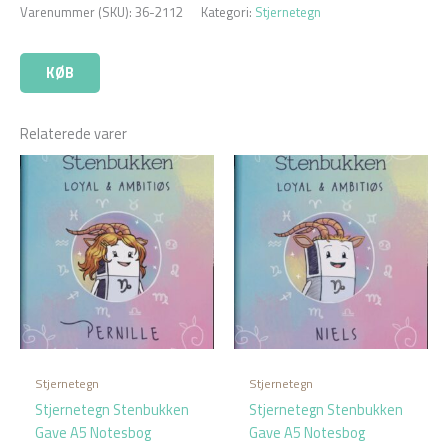
Varenummer (SKU):
36-2112
Kategori:
Stjernetegn
KØB
Relaterede varer
Stjernetegn
Stjernetegn
Stjernetegn Stenbukken
Stjernetegn Stenbukken
Gave A5 Notesbog
Gave A5 Notesbog