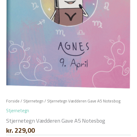
Forside
/
Stjernetegn
/ Stjernetegn Vædderen Gave A5 Notesbog
Stjernetegn
Stjernetegn Vædderen Gave A5 Notesbog
kr.
229,00