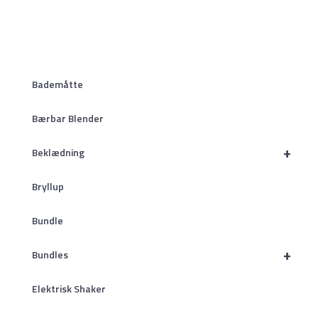
Bademåtte
Bærbar Blender
+
Beklædning
Bryllup
Bundle
+
Bundles
Elektrisk Shaker