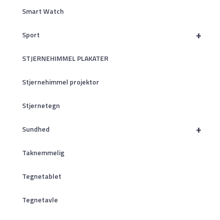
Smart Watch
+
Sport
STJERNEHIMMEL PLAKATER
Stjernehimmel projektor
Stjernetegn
+
Sundhed
Taknemmelig
Tegnetablet
Tegnetavle