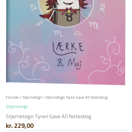
Forside
/
Stjernetegn
/ Stjernetegn Tyren Gave A5 Notesbog
Stjernetegn
Stjernetegn Tyren Gave A5 Notesbog
kr.
229,00