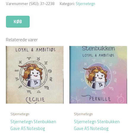
Varenummer (SKU):
37-2238
Kategori:
Stjernetegn
KØB
Relaterede varer
Stjernetegn
Stjernetegn
Stjernetegn Stenbukken
Stjernetegn Stenbukken
Gave A5 Notesbog
Gave A5 Notesbog