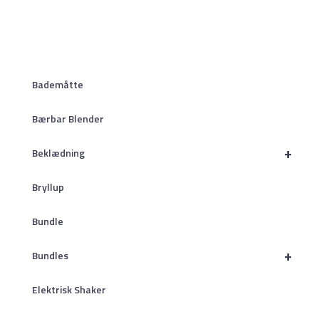
Bademåtte
Bærbar Blender
+
Beklædning
Bryllup
Bundle
+
Bundles
Elektrisk Shaker