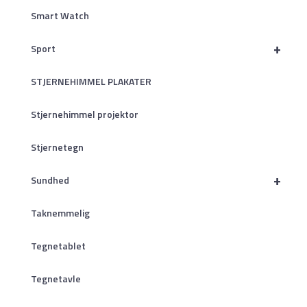
Smart Watch
+
Sport
STJERNEHIMMEL PLAKATER
Stjernehimmel projektor
Stjernetegn
+
Sundhed
Taknemmelig
Tegnetablet
Tegnetavle