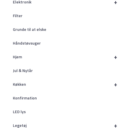
+
Elektronik
Filter
Grunde til at elske
Håndstøvsuger
+
Hjem
Jul & Nytår
+
Køkken
Konfirmation
LED lys
+
Legetøj