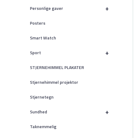
+
Personlige gaver
Posters
Smart Watch
+
Sport
STJERNEHIMMEL PLAKATER
Stjernehimmel projektor
Stjernetegn
+
Sundhed
Taknemmelig