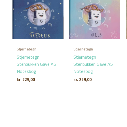
Stjernetegn
Stjernetegn
Stjernetegn
Stjernetegn
Stenbukken Gave A5
Stenbukken Gave A5
Notesbog
Notesbog
kr.
229,00
kr.
229,00