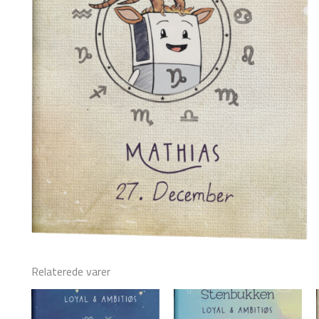
Relaterede varer